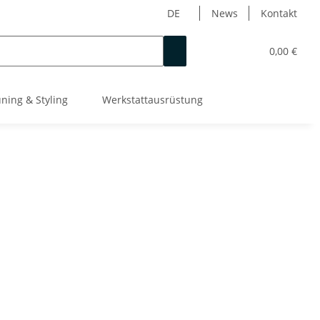
DE
News
Kontakt
0,00 €
ning & Styling
Werkstattausrüstung