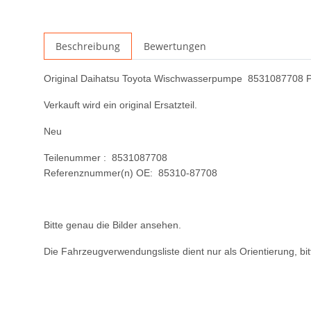
Beschreibung
Bewertungen
Original Daihatsu Toyota Wischwasserpumpe 8531087708 
Verkauft wird ein original Ersatzteil.
Neu
Teilenummer : 8531087708
Referenznummer(n) OE: 85310-87708
Bitte genau die Bilder ansehen.
Die Fahrzeugverwendungsliste dient nur als Orientierung, b