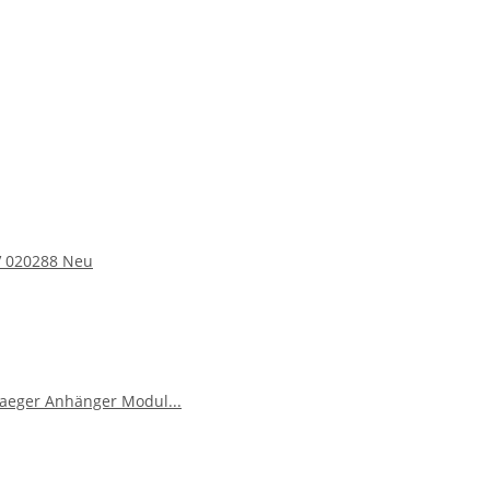
2V 020288 Neu