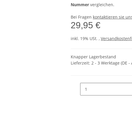
Nummer
vergleichen.
Bei Fragen
kontaktieren sie un
29,95 €
inkl. 19% USt. ,
Versandkostenf
Knapper Lagerbestand
Lieferzeit:
2 - 3 Werktage
(DE -