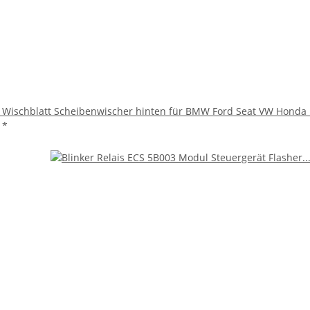
Wischblatt Scheibenwischer hinten für BMW Ford Seat VW Honda
€
*