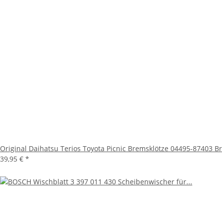
Original Daihatsu Terios Toyota Picnic Bremsklötze 04495-87403 
39,95 €
*