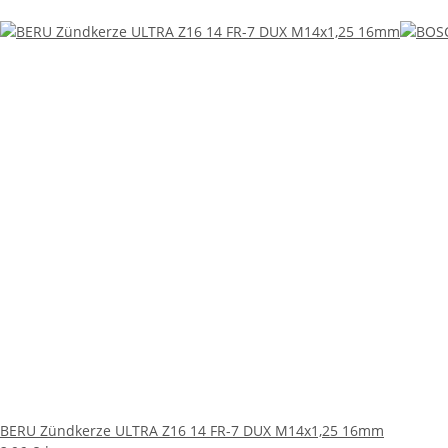
BERU Zündkerze ULTRA Z16 14 FR-7 DUX M14x1,25 16mm